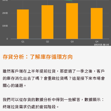
存貨分析：了解庫存循環方向
雖然客戶端在上半年提前拉貨，那麼過了一季之後，客戶
的庫存消化出去了嗎？會重啟拉貨嗎？這是接下來市場會
關心的議題。
我們可以從存貨的數據分析中得到一些解答，數據顯示：
終端拉貨需求仍處於疲弱階段。