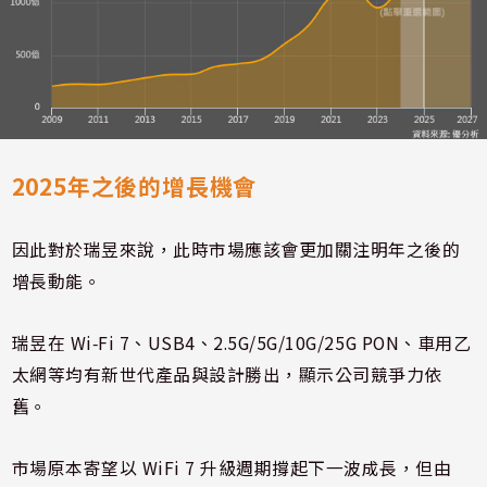
2025年之後的增長機會
因此對於瑞昱來說，此時市場應該會更加關注明年之後的
增長動能。
瑞昱在 Wi‑Fi 7、USB4、2.5G/5G/10G/25G PON、車用乙
太網等均有新世代產品與設計勝出，顯示公司競爭力依
舊。
市場原本寄望以 WiFi 7 升級週期撐起下一波成長，但由