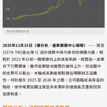
優分析產業資料庫
2025年11月15日（優分析／產業數據中心報導）
⸺ 瑞昱
(2379-TW)是台灣 IC 設計族群中具代表性的網通大廠。相
較於 2022 年以前一路穩健向上的成長軌跡，經歷這一波庫
存下行周期後，雖然長期營收趨勢仍維持上升，但從圖中
的走勢可以看出，本輪成長動能相較過往明顯缺乏延續
性。特別是在 2025 至 2026 年之間，公司面臨成長降溫的
階段，使市場更加關注瑞昱未來兩年的增速能否重新回到
加速軌道。