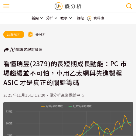
新聞
分析
教學
課程
資料庫
優分析
台股解析
朗讀
客服
討論區
看懂瑞昱(2379)的長短期成長動能：PC 市
場趨緩並不可怕，車用乙太網與先進製程
ASIC 才是真正的關鍵籌碼
2025年11月15日 12:20 - 優分析產業數據中心