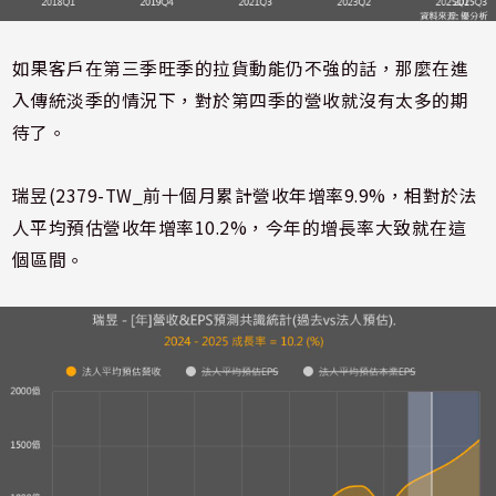
如果客戶在第三季旺季的拉貨動能仍不強的話，那麼在進
入傳統淡季的情況下，對於第四季的營收就沒有太多的期
待了。
瑞昱(2379-TW_前十個月累計營收年增率9.9%，相對於法
人平均預估營收年增率10.2%，今年的增長率大致就在這
個區間。