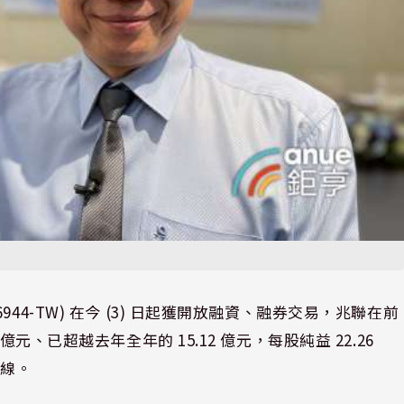
4-TW) 在今 (3) 日起獲開放融資、融券交易，兆聯在前
元、已超越去年全年的 15.12 億元，每股純益 22.26
均線。