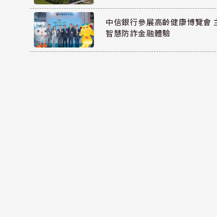
中信銀行參展高齡健康博覽會 
智慧防詐金融體驗