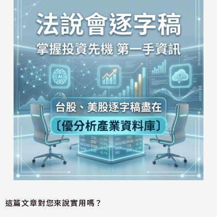
這篇文章對您來說實用嗎？