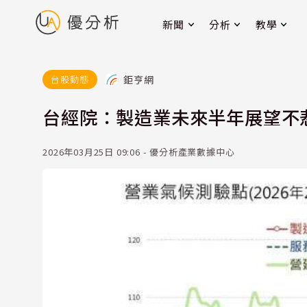
新聞
分析
教學
鉅亨網
台股動態
台經院：製造業未來半年展望不
2026年03月25日 09:06 - 優分析產業數據中心