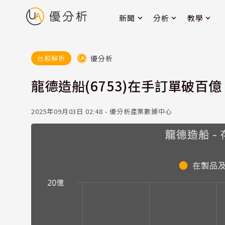
新聞
分析
教學
優分析
台股解析
龍德造船(6753)在手訂單破
2025年09月03日 02:48 - 優分析產業數據中心