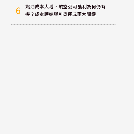
燃油成本大增，航空公司獲利為何仍有
6
撐？成本轉嫁與AI貨運成兩大關鍵