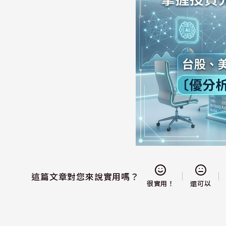
這篇文章對您來說實用嗎？
還可以
很實用！