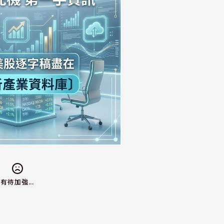
有待加強...