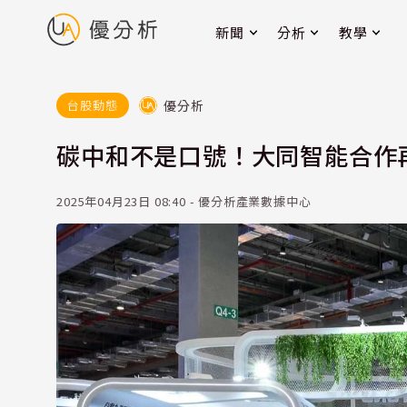
新聞
分析
教學
優分析
台股動態
碳中和不是口號！大同智能合作
2025年04月23日 08:40 - 優分析產業數據中心