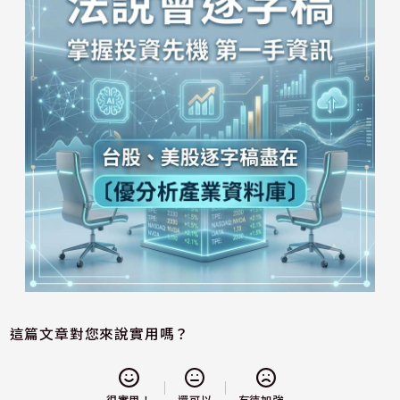
這篇文章對您來說實用嗎？