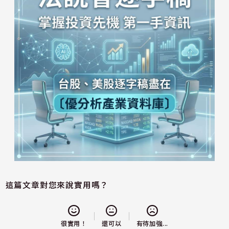
這篇文章對您來說實用嗎？
還可以
很實用！
有待加強...