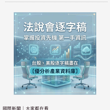
國際新聞｜大家都在看