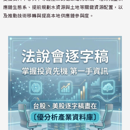
應鏈生態系、提前規劃水資源與土地等關鍵資源配置，以
及推動技術移轉與提高本地供應鏈參與度。