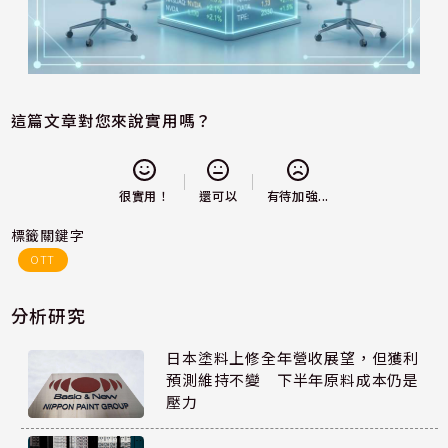
這篇文章對您來說實用嗎？
還可以
很實用！
有待加強...
標籤關鍵字
OTT
分析研究
日本塗料上修全年營收展望，但獲利
預測維持不變 下半年原料成本仍是
壓力