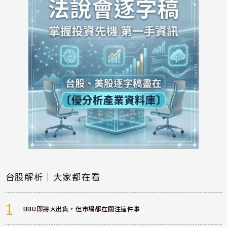
台股解析｜大家都在看
1
BBU即將大出貨，但市場都在關注這件事