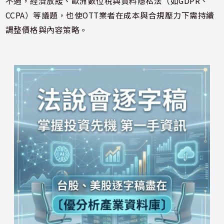
不過，經濟放緩、歐洲數位稅與資料隱私法（如GDPR、
CCPA）等議題，也使OTT業者在成本與合規壓力下需持續
調整價格與內容策略。