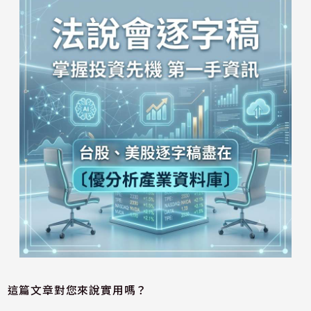
這篇文章對您來說實用嗎？