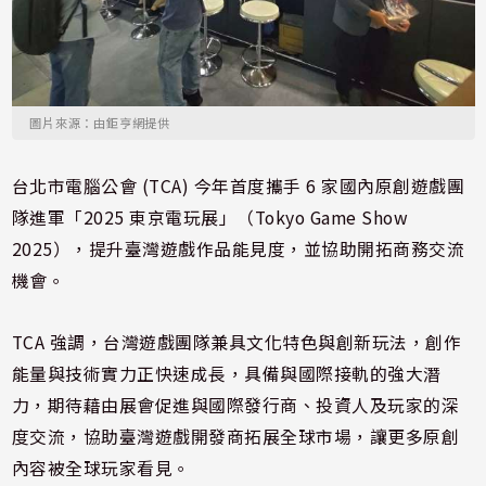
圖片來源：由鉅亨網提供
台北市電腦公會 (TCA) 今年首度攜手 6 家國內原創遊戲團
隊進軍「2025 東京電玩展」（Tokyo Game Show
2025），提升臺灣遊戲作品能見度，並協助開拓商務交流
機會。
TCA 強調，台灣遊戲團隊兼具文化特色與創新玩法，創作
能量與技術實力正快速成長，具備與國際接軌的強大潛
力，期待藉由展會促進與國際發行商、投資人及玩家的深
度交流，協助臺灣遊戲開發商拓展全球市場，讓更多原創
內容被全球玩家看見。