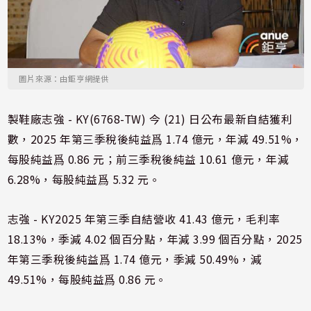
圖片來源：由鉅亨網提供
製鞋廠志強 - KY(6768-TW) 今 (21) 日公布最新自結獲利
數，2025 年第三季稅後純益爲 1.74 億元，年減 49.51%，
每股純益爲 0.86 元；前三季稅後純益 10.61 億元，年減
6.28%，每股純益爲 5.32 元。
志強 - KY2025 年第三季自結營收 41.43 億元，毛利率
18.13%，季減 4.02 個百分點，年減 3.99 個百分點，2025
年第三季稅後純益爲 1.74 億元，季減 50.49%，減
49.51%，每股純益爲 0.86 元。