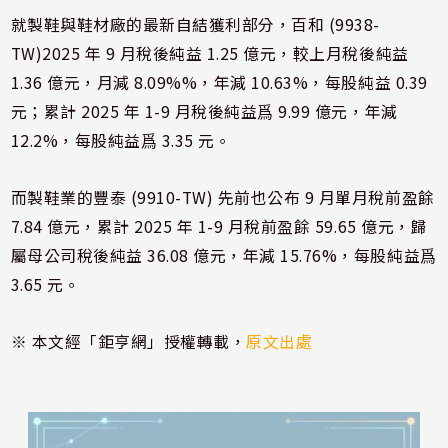
就製鞋與鞋材廠的最新自結獲利部分，百和 (9938-
TW)2025 年 9 月稅後純益 1.25 億元，較上月稅後純益
1.36 億元，月減 8.09%%，年減 10.63%，每股純益 0.39
元；累計 2025 年 1-9 月稅後純益爲 9.99 億元，年減
12.2%，每股純益爲 3.35 元。
而製鞋業的豐泰 (9910-TW) 先前也公布 9 月單月稅前盈餘
7.84 億元，累計 2025 年 1-9 月稅前盈餘 59.65 億元，歸
屬母公司稅後純益 36.08 億元，年減 15.76%，每股純益爲
3.65 元。
※ 本文經「鉅亨網」授權轉載，
原文出處