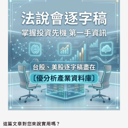
這篇文章對您來說實用嗎？