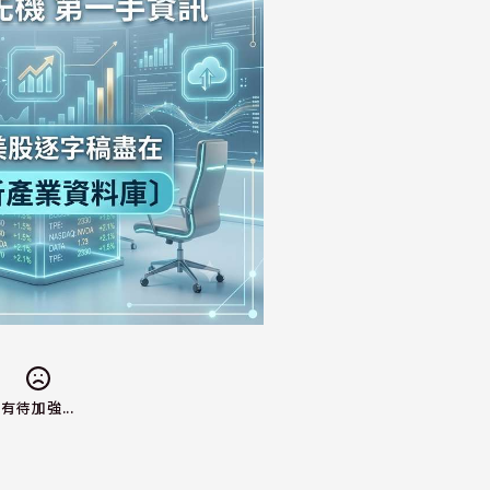
有待加強...