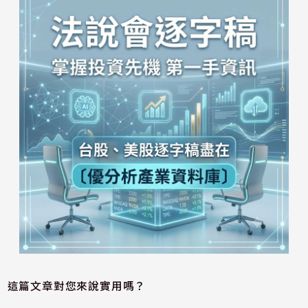
這篇文章對您來說實用嗎？