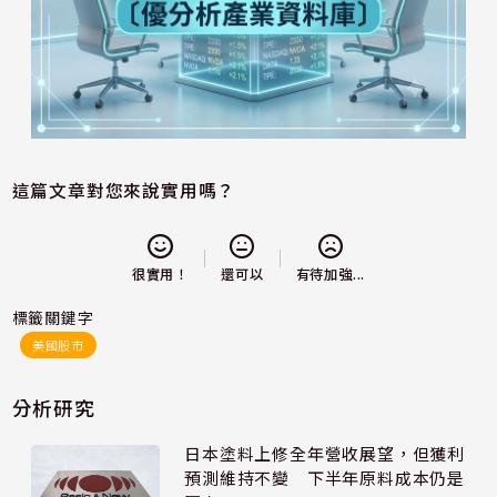
這篇文章對您來說實用嗎？
還可以
很實用！
有待加強...
標籤關鍵字
美國股市
分析研究
日本塗料上修全年營收展望，但獲利
預測維持不變 下半年原料成本仍是