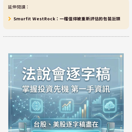
延伸閱讀：
Smurfit WestRock：一檔值得被重新評估的包裝巨頭