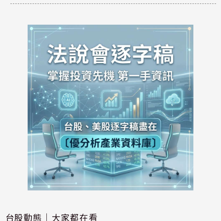
台股動態｜大家都在看