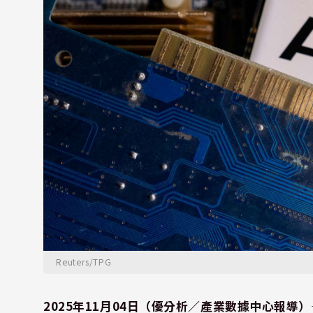
Reuters/TPG
2025年11月04日（優分析／產業數據中心報導）