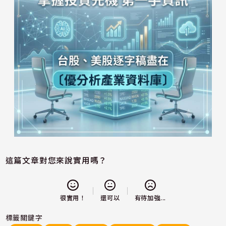
這篇文章對您來說實用嗎？
還可以
很實用！
有待加強...
標籤關鍵字