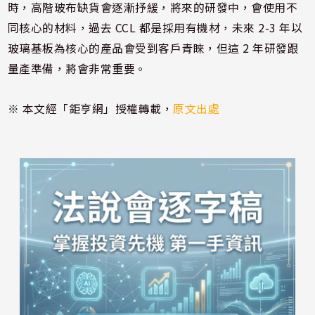
時，高階玻布缺貨會逐漸抒緩，將來的研發中，會使用不
同核心的材料，過去 CCL 都是採用有機材，未來 2-3 年以
玻璃基板為核心的產品會受到客戶青睞，但這 2 年研發跟
量產準備，將會非常重要。
※ 本文經「鉅亨網」授權轉載，
原文出處