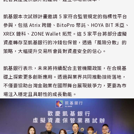
凱基銀本次試辦計畫邀請 5 家符合監管規定的指標性平台
參與，包括 Atrix 跨鏈、BitoPro 幣託、HOYA BIT 禾亞、
XREX 鏈科、ZONE Wallet 拓荒。這 5 家平台將部分虛擬
資產轉存至凱基銀行的冷錢包保管，透過「風險分散」的
策略，大幅提升交易所會員對資產安全的信心。
凱基銀行表示，未來將持續配合主管機關政策，在合規基
礎上探索更多創新應用。透過與業界共同推動技術落地，
不僅要協助台灣金融業在國際舞台展現競爭力，更要為市
場注入穩定且具韌性的成長動能。