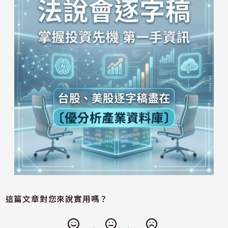
這篇文章對您來說實用嗎？