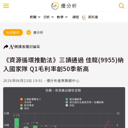
新聞
分析
教學
課程
資料庫
優分析
台股動態
朗讀
客服
討論區
《資源循環推動法》三讀通過 佳龍(9955)納
入國家隊 Q1毛利率創50季新高
2026年06月23日 19:01 - 優分析產業數據中心