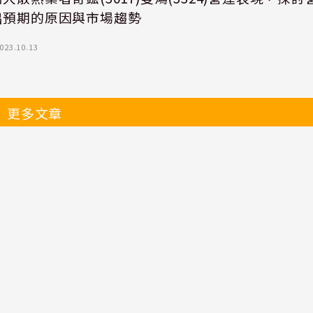
出預期的原因與市場趨勢
023.10.13
更多文章