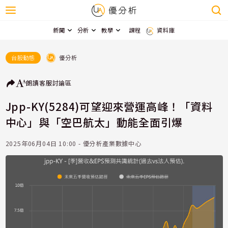
新聞
分析
教學
課程
資料庫
優分析
台股動態
朗讀
客服
討論區
Jpp-KY(5284)可望迎來營運高峰！「資料
中心」與「空巴航太」動能全面引爆
2025年06月04日 10:00 - 優分析產業數據中心