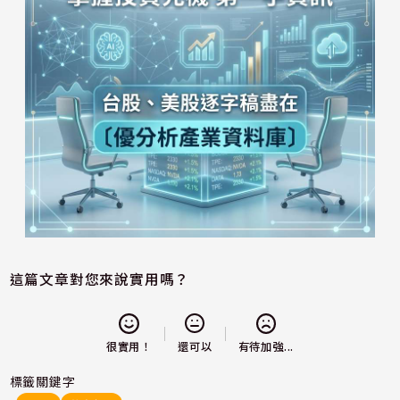
這篇文章對您來說實用嗎？
還可以
很實用！
有待加強...
標籤關鍵字