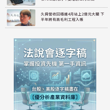
久舜營收回穩連4月站上2億元大關 下
半年將有高毛利工程入帳