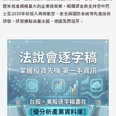
歷來核准規模最大的企業貸款案。相關資金將支持空中巴
士至2030年前投入商用航空、安全與國防系統等先進技術
研發，研發據點涵蓋法國、德國及西班牙。