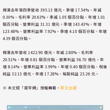
樺漢去年第四季營收 395.13 億元，季增 17.54%、年減
0.30%、毛利率 20.63%，季減 1.05 個百分點、年增 1.01
個百分點、營業利益 31.31 億元，季增 143.43%、年增
123.48%、營業利益率 7.92%，季增 4.10 個百分點、年增
4.39 個百分點。
樺漢去年營收 1422.90 億元，年減 2.80%、毛利率
20.51%，年增 0.81 個百分點、營業利益 56.70 億元，年
增 8.14%、營業利益率 3.99%，年增 0.40 個百分點、稅後
純益 32.13 億元，年增 17.28%、每股純益 23.26 元。
※ 本文經「鉅亨網」授權轉載，
原文出處