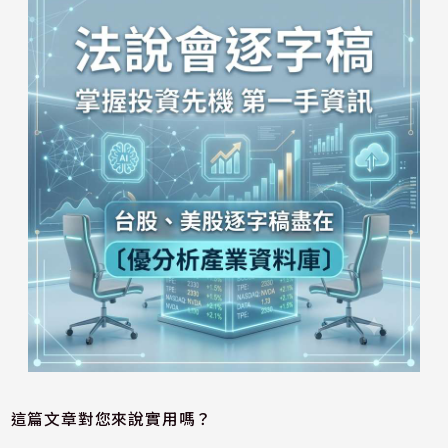
這篇文章對您來說實用嗎？