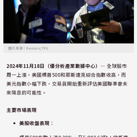
圖片來源：Reuters/TPG
2024年11月18日（優分析產業數據中心）—
全球股市
周一上漲，美國標普500和那斯達克綜合指數收高，而
美元指數小幅下跌，交易員開始重新評估美國聯準會未
來降息的可能性。
主要市場表現
美股收盤表現
：