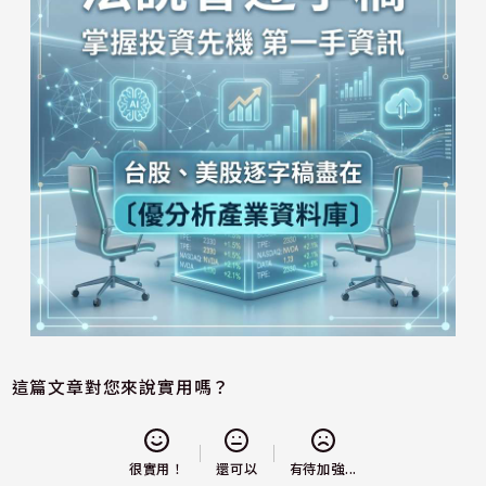
這篇文章對您來說實用嗎？
還可以
很實用！
有待加強...