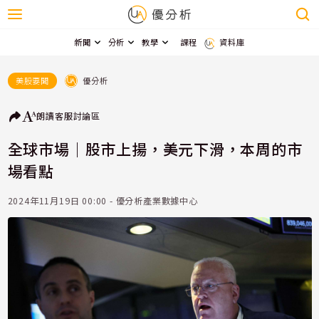
新聞
分析
教學
課程
資料庫
優分析
美股要聞
朗讀
客服
討論區
全球市場｜股市上揚，美元下滑，本周的市
場看點
2024年11月19日 00:00 - 優分析產業數據中心