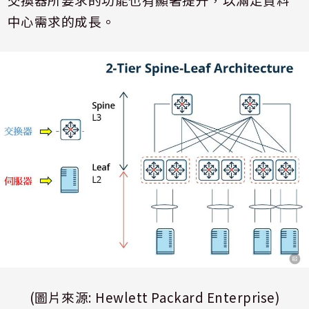
中心需求的成長。
(
圖片來源
:
Hewlett Packard Enterprise)