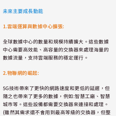
未來主要成長動能
1.
雲端運算與數據中心擴張
:
全球數據中心的數量和規模持續擴大。這些數據
中心需要高效能、高容量的交換器來處理海量的
數據流量，支持雲端服務的穩定運行。
2.
物聯網的崛起
:
5G
技術帶來了更快的網路速度和更低的延遲，但
隨之也帶來了更多的數據，例如
:
智慧工廠、智慧
城市等。這些設備都需要交換器來連接和處理。
(
雖然其需求還不會用到最高等級的交換器，但整