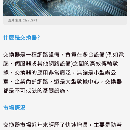
圖片來源:ChatGPT
什麼是交換器
?
交換器是一種網路設備，負責在多台設備
(
例如電
腦、伺服器或其他網路設備
)
之間的高效傳輸數
據，交換器的應用非常廣泛，無論是小型辦公
室、企業內部網路，還是大型數據中心，交換器
都是不可或缺的基礎設施。
市場概況
交換器市場近年來經歷了快速增長，主要是隨著