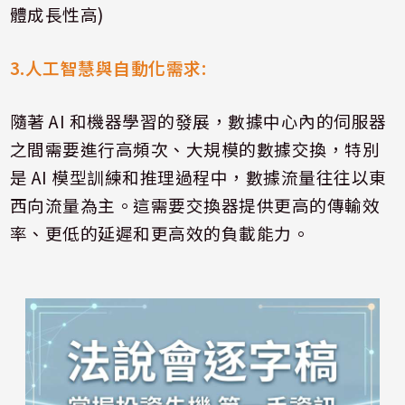
體成長性高
)
3.
人工智慧與自動化需求
:
隨著
AI
和機器學習的發展，數據中心內的伺服器
之間需要進行高頻次、大規模的數據交換，特別
是
AI
模型訓練和推理過程中，數據流量往往以東
西向流量為主。這需要交換器提供更高的傳輸效
率、更低的延遲和更高效的負載能力。