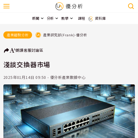
新聞
分析
教學
課程
資料庫
產業研究部(Frank)-優分析
產業趨勢分析
朗讀
客服
討論區
淺談交換器市場
2025年01月14日 09:50 - 優分析產業數據中心