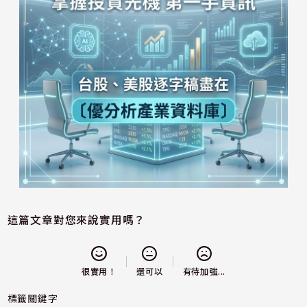
這篇文章對您來說實用嗎？
還可以
很實用！
有待加強...
標籤關鍵字