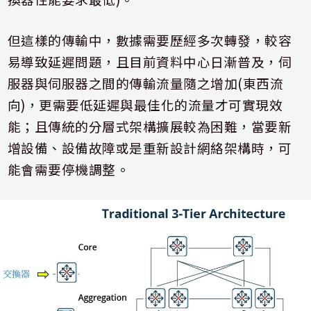
但這樣的傳輸中，數據需要歷經多次轉發，較容
易導致延遲問題，且目前資料中心日漸普及，伺
服器與伺服器之間的傳輸流量隨之增加
(
東西流
向
)
，更需要低延遲與最佳化的流量才可實現效
能；且傳統的分層式架構擴展較為困難，當要新
增設備、設備故障或是重新設計網絡架構時，可
能會需要停機調整。