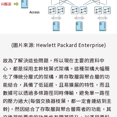
(
圖片來源
:
Hewlett Packard Enterprise)
故為了解決這些問題，所以現在主要的資料中
心，都是採用主幹枝葉式架構。這種架構大幅簡
化了傳統分層式的架構，將存取層與聚合層的功
能結合，具備了低延遲、且易擴展的特性，而且
數據可以透過多條路徑同時傳輸，避免單一路徑
的壓力過大
(
每個交換器枝葉，都一定會連結到主
幹
)
，然因結合了存取層與聚合層兩者的功能，其
交換器所要求的功能也有顯著提升，以滿足資料