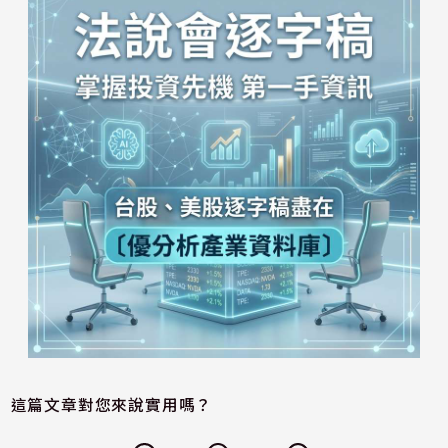
這篇文章對您來說實用嗎？