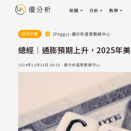
新聞
分析
教學
(Peggy)-優分析產業數據中心
國際新聞
總經｜通膨預期上升，2025年
2024年12月23日 08:30 - 優分析產業數據中心