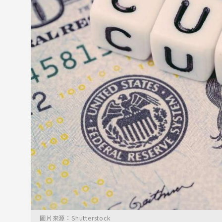
圖片來源：Shutterstock