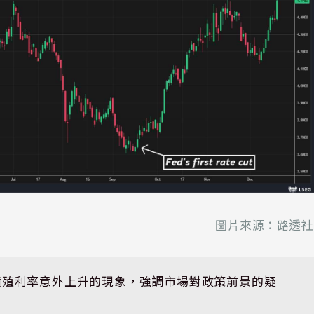
圖片來源：路透社
債殖利率意外上升的現象，強調市場對政策前景的疑