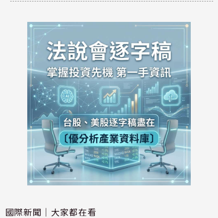
國際新聞｜大家都在看