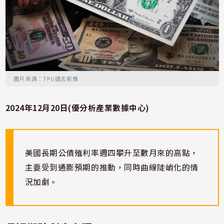
圖片來源：TPG達志影像
2024年12月20日(優分析產業數據中心)
美國長期公債殖利率週四攀升至數月來的高點，
主要受到通膨預期的推動，同時曲線陡峭化的情
況加劇。