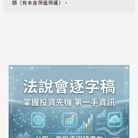
額（有本金保值保護）。