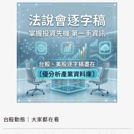
台股動態｜大家都在看