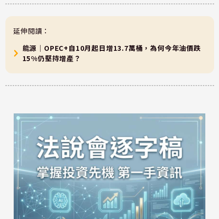
延伸閱讀：
能源｜OPEC+自10月起日增13.7萬桶，為何今年油價跌
15%仍堅持增產？