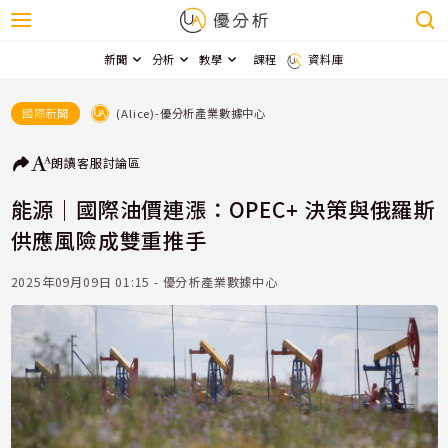
新聞
分析
教學
課程
資料庫
(Alice)-優分析產業數據中心
國際新聞
朗讀
客服
討論區
能源｜國際油價連漲：OPEC+ 決策與俄羅斯
供應風險成雙重推手
2025年09月09日 01:15 - 優分析產業數據中心