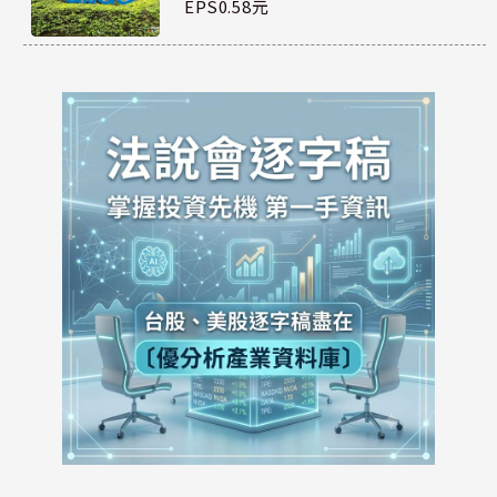
EPS0.58元