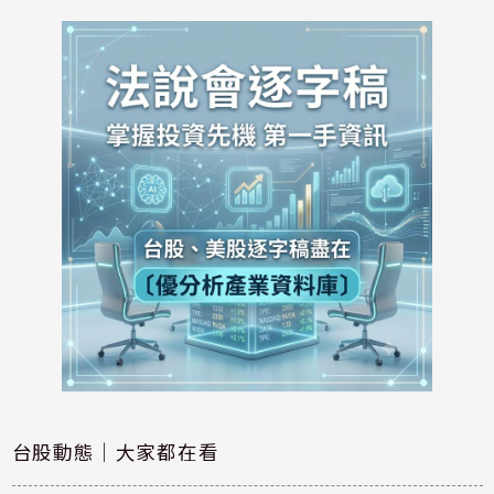
台股動態｜大家都在看