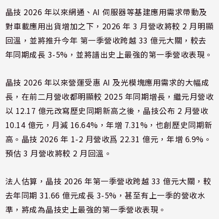
晶技 2026 年以來網通、AI 伺服器等基建應用需求帶動及
對車載應用出貨增加之下，2026 年 3 月營收將較 2 月明顯
回溫，並將推升今年 第一季營收跨越 33 億元大關，較去
年同期成長 3-5%，並將譜出史上最強的第一季營收表現。
晶技 2026 年以來營運受惠 AI 及光模塊應用需求的大幅成
長，在前二月營收都明顯較 2025 年同期增長，繼元月營收
以 12.17 億元改寫歷史同期新高之後，晶技公布 2 月營收
10.14 億元，月減 16.64%，年增 7.31%，也創歷史同期新
高。晶技 2026 年 1-2 月營收爲 22.31 億元，年增 6.9%。
預估 3 月營收將較 2 月回溫。
法人估算，晶技 2026 年第一季營收跨越 33 億元大關，較
去年同期 31.66 億元成長 3-5%，甚至有上一季的營收水
準，將成為晶技史上最強的第一季營收表現。