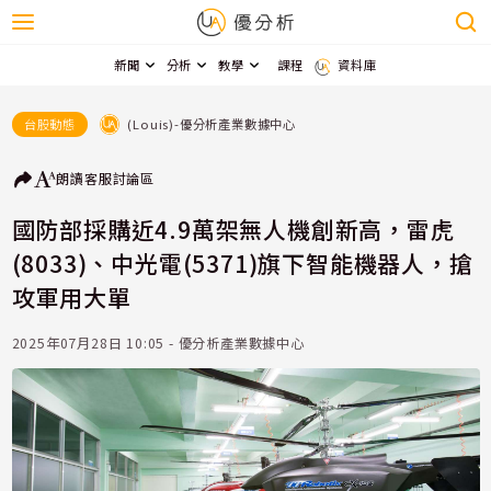
新聞
分析
教學
課程
資料庫
(Louis)-優分析產業數據中心
台股動態
朗讀
客服
討論區
國防部採購近4.9萬架無人機創新高，雷虎
(8033)、中光電(5371)旗下智能機器人，搶
攻軍用大單
2025年07月28日 10:05 - 優分析產業數據中心