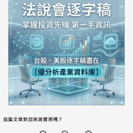
這篇文章對您來說實用嗎？