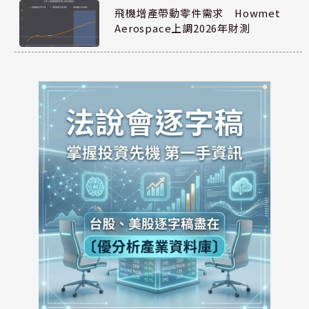
飛機增產帶動零件需求 Howmet
Aerospace上調2026年財測