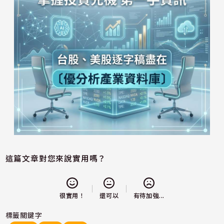
這篇文章對您來說實用嗎？
還可以
很實用！
有待加強...
標籤關鍵字