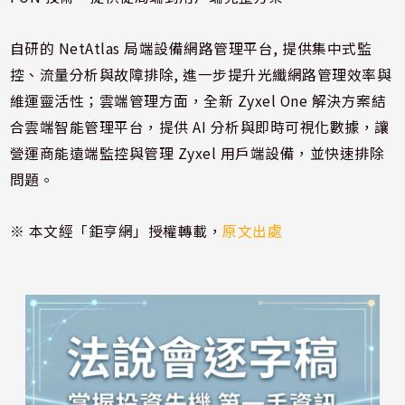
自研的 NetAtlas 局端設備網路管理平台, 提供集中式監
控、流量分析與故障排除, 進一步提升光纖網路管理效率與
維運靈活性；雲端管理方面，全新 Zyxel One 解決方案結
合雲端智能管理平台，提供 AI 分析與即時可視化數據，讓
營運商能遠端監控與管理 Zyxel 用戶端設備，並快速排除
問題。
※ 本文經「鉅亨網」授權轉載，
原文出處