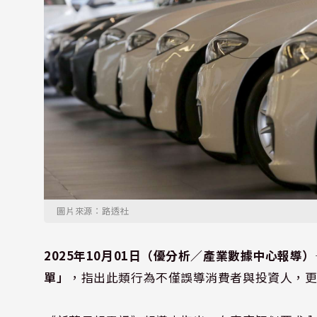
圖片來源：路透社
2025年10月01日（優分析／產業數據中心報導）
單」
，指出此類行為不僅誤導消費者與投資人，