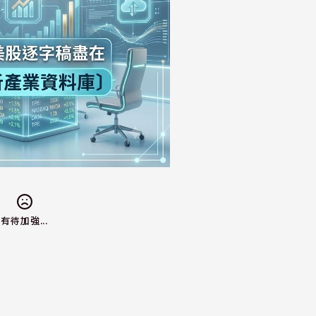
有待加強...