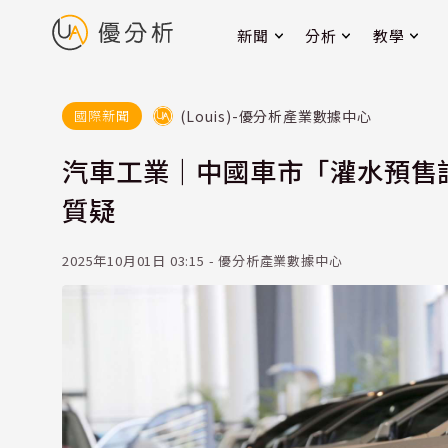
新聞
分析
教學
(Louis)-優分析產業數據中心
國際新聞
汽車工業｜中國車市「灌水預售
質疑
2025年10月01日 03:15 - 優分析產業數據中心