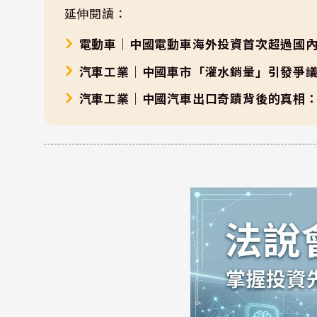
延伸閱讀：
電動車｜中國電動車海外投資首次超過國
汽車工業｜中國車市「灌水銷量」引發爭
汽車工業｜中國汽車出口奇蹟背後的真相：