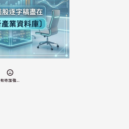
有待加強...