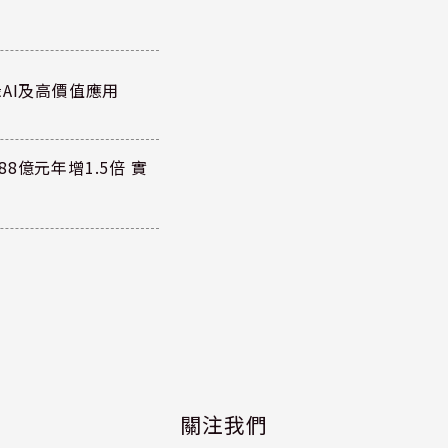
AI及高價值應用
8億元年增1.5倍 實
關注我們