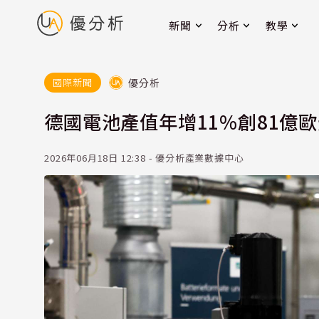
新聞
分析
教學
優分析
國際新聞
德國電池產值年增11%創81億
2026年06月18日 12:38 - 優分析產業數據中心