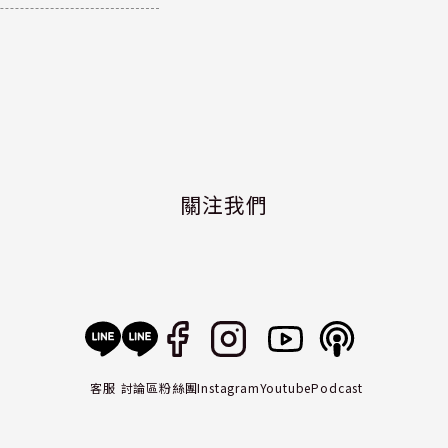
關注我們
客服
討論區
粉絲團
Instagram
Youtube
Podcast