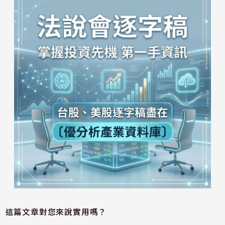
這篇文章對您來說實用嗎？