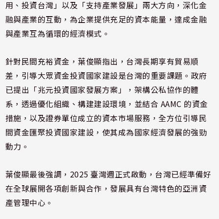
用、投資台灣」以及「支持產業發展」兩大方向，深化金
融與產業的互動，為企業提供充足的資本能量，達成金融
與產業互為循環的經濟模式。
針對民間充裕資金，葉俊顯指出，台灣長期享有貿易順
差，引導大眾資金投資國家建設是台灣的重要課題。政府
已提出「兆元投資國家發展方案」，架構公私協作的體
系，透過優化組織、構建建設環境，並結合 AAMC 的資金
措施，以及證券單位成立的資本市場服務，全方位引導民
間資金匯聚投資國家建設，使其成為國家經濟發展的強勁
動力。
葉俊顯最後強調，2025 臺灣週正式啟動，台灣已經準備好
在全球展開各項創新與合作，發展具有台灣特色的亞洲資
產管理中心。