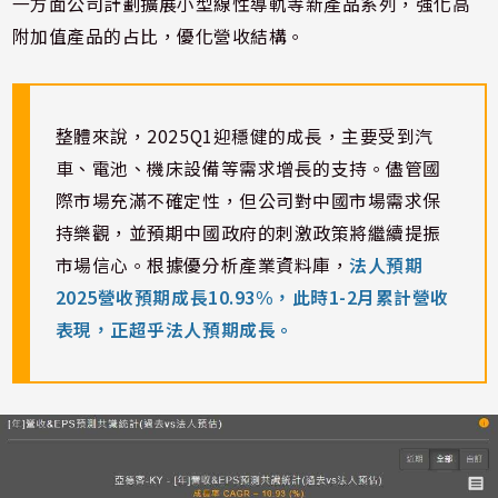
一方面公司計劃擴展小型線性導軌等新產品系列，強化高
附加值產品的占比，優化營收結構。
整體來說，2025Q1迎穩健的成長，主要受到汽
車、電池、機床設備等需求增長的支持。儘管國
際市場充滿不確定性，但公司對中國市場需求保
持樂觀，並預期中國政府的刺激政策將繼續提振
市場信心。根據優分析產業資料庫，
法人預期
2025營收預期成長10.93%，此時1-2月累計營收
表現，正超乎法人預期成長。