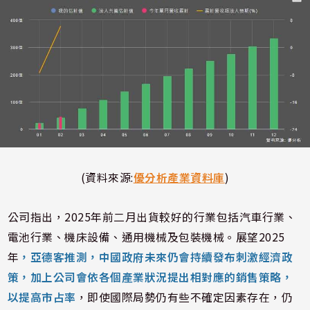
(資料來源:
優分析產業資料庫
)
公司指出，2025年前二月出貨較好的行業包括汽車行業、
電池行業、機床設備、通用機械及包裝機械。展望2025
年
，亞德客推測，中國政府未來仍會持續發布刺激經濟政
策，加上公司會依各個產業狀況提出相對應的銷售策略，
以提高市占率
，即使國際局勢仍有些不確定因素存在，仍