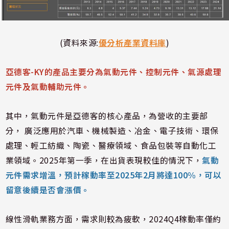
(資料來源:
優分析產業資料庫
)
亞德客-KY的產品主要分為氣動元件、控制元件、氣源處理
元件及氣動輔助元件。
其中，氣動元件是亞德客的核心產品，為營收的主要部
分， 廣泛應用於汽車、機械製造、冶金、電子技術、環保
處理、輕工紡織、陶瓷、醫療領域、食品包裝等自動化工
業領域。2025年第一季，在出貨表現較佳的情況下，
氣動
元件需求增溫，預計稼動率至2025年2月將達100%，可以
留意後續是否會漲價。
線性滑軌業務方面，需求則較為疲軟，2024Q4稼動率僅約