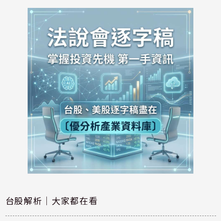
台股解析｜大家都在看