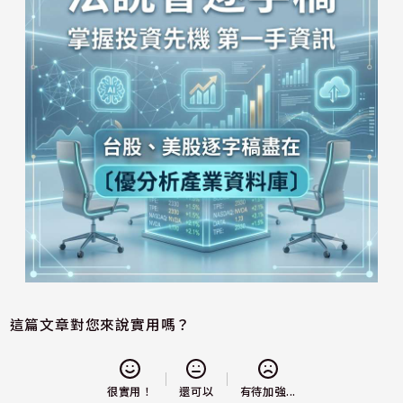
這篇文章對您來說實用嗎？
還可以
很實用！
有待加強...