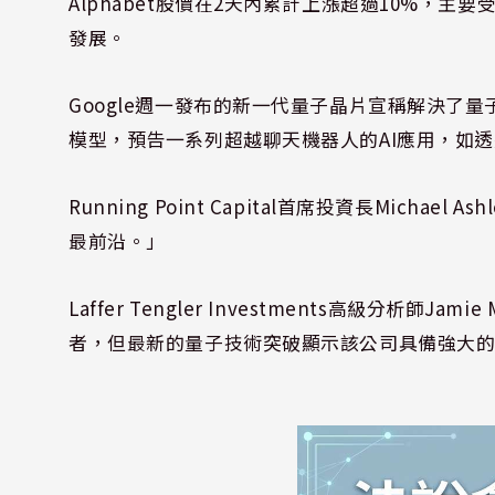
Alphabet股價在2天內累計上漲超過10%，
發展。
Google週一發布的新一代量子晶片宣稱解決了量子
模型，預告一系列超越聊天機器人的AI應用，如
Running Point Capital首席投資長Michael
最前沿。」
Laffer Tengler Investments高級分析師J
者，但最新的量子技術突破顯示該公司具備強大