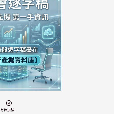
有待加強...