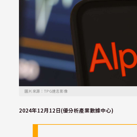
圖片來源：TPG達志影像
2024年12月12日(優分析產業數據中心)