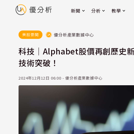
新聞
分析
教學
優分析產業數據中心
美股要聞
科技｜Alphabet股價再創歷
技術突破！
2024年12月12日 06:00 - 優分析產業數據中心