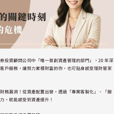
券投資顧問公司中「唯一首創資產管理的部門」，20 年深
供客戶服務，讓努力累積財富的你，也可貼身感受理財管家
的財務漏洞！從資產配置出發，透過「專案客製化」、「服
體力，就能感受到資產提升！