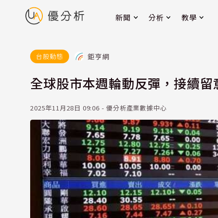
新聞
分析
教學
鉅亨網
台股動態
全球股市本週輪動反彈，接續留
2025年11月28日 09:06 - 優分析產業數據中心