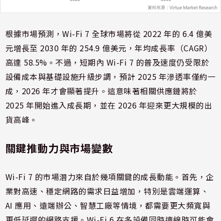
根據市場預測，Wi-Fi 7 全球市場將從 2022 年的 6.4 億美
元增長至 2030 年的 254.9 億美元，年均成長率（CAGR）
高達 58.5%​。不過，短期內 Wi-Fi 7 的普及速度仍受限於
設備成本與基礎設施升級步調，預計 2025 年滲透率僅約一
成，2026 年才會顯著提升。這意味著相關供應鏈將於
2025 年開始進入成長期，並在 2026 年迎來更大規模的出
貨高峰。
關鍵推動力與市場變數
Wi-Fi 7 的市場潛力來自於幾項關鍵的成長動能。首先，企
業對高速、穩定網路的需求日益增加，特別是雲端運算、
AI 應用、遠端辦公、智慧工廠等情境，都需要更大頻寬與
更低延遲的網路支援。Wi-Fi 6 在多設備同時連線時可能會