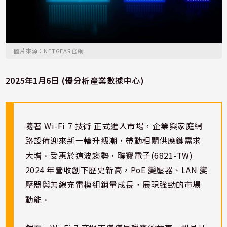
圖片來源：NETGEAR官網
2025年1月6日 (優分析產業數據中心)
隨著 Wi-Fi 7 技術 正式進入市場，企業與家庭網
路設備迎來新一輪升級潮，帶動相關供應鏈需求
大增。受惠於這波趨勢，聯寶電子(6821-TW)
2024 年營收創下歷史新高，PoE 變壓器、LAN 變
壓器與無線充電模組銷量成長，展現強勁的市場
動能。