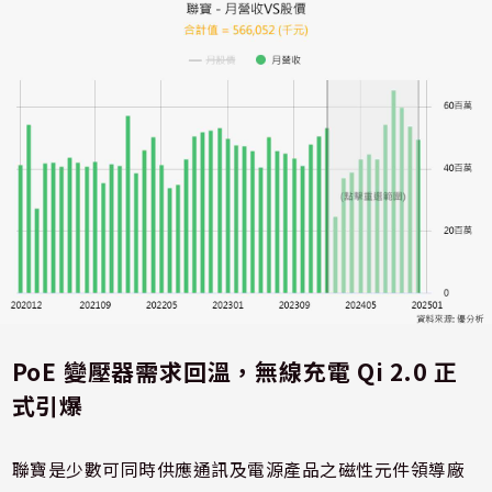
PoE 變壓器需求回溫，無線充電 Qi 2.0 正
式引爆
聯寶是少數可同時供應通訊及電源產品之磁性元件領導廠