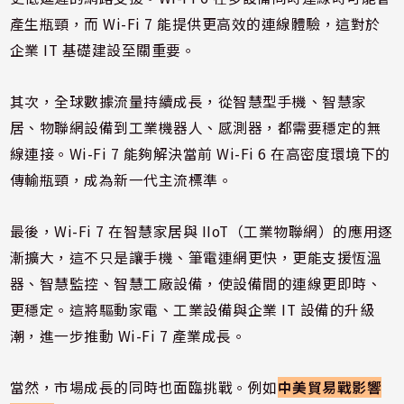
產生瓶頸，而 Wi-Fi 7 能提供更高效的連線體驗，這對於
企業 IT 基礎建設至關重要。
其次，全球數據流量持續成長，從智慧型手機、智慧家
居、物聯網設備到工業機器人、感測器，都需要穩定的無
線連接。Wi-Fi 7 能夠解決當前 Wi-Fi 6 在高密度環境下的
傳輸瓶頸，成為新一代主流標準。
最後，Wi-Fi 7 在智慧家居與 IIoT（工業物聯網）的應用逐
漸擴大，這不只是讓手機、筆電連網更快，更能支援恆溫
器、智慧監控、智慧工廠設備，使設備間的連線更即時、
更穩定。這將驅動家電、工業設備與企業 IT 設備的升級
潮，進一步推動 Wi-Fi 7 產業成長。
當然，市場成長的同時也面臨挑戰。例如
中美貿易戰影響