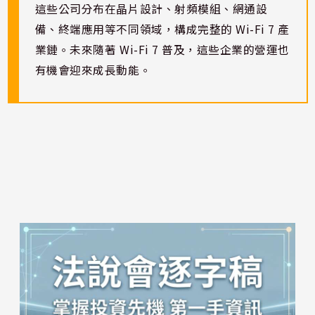
這些公司分布在晶片設計、射頻模組、網通設
備、終端應用等不同領域，構成完整的 Wi-Fi 7 產
業鏈。未來隨著 Wi-Fi 7 普及，這些企業的營運也
有機會迎來成長動能。