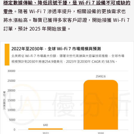
穩定數據傳輸、降低訊號干擾，是 Wi-Fi 7 設備不可或缺的
零件
。隨著 Wi-Fi 7 滲透率提升，相關設備的更換需求也
將水漲船高。聯寶已獲得多家客戶認證，開始接獲 Wi-Fi 7
訂單，預計 2025 年開始放量。