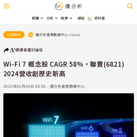
新聞
分析
教學
課程
資料庫
優分析產業數據中心-Claire
台股解析
朗讀
客服
討論區
Wi-Fi 7 概念股 CAGR 58%，聯寶(6821)
2024營收創歷史新高
2025年01月06日 08:55 - 優分析產業數據中心