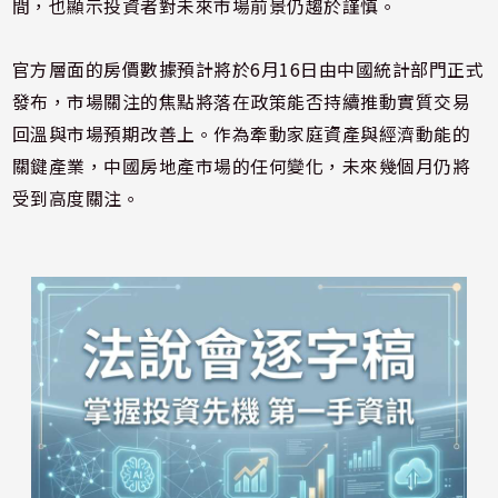
間，也顯示投資者對未來市場前景仍趨於謹慎。
官方層面的房價數據預計將於6月16日由中國統計部門正式
發布，市場關注的焦點將落在政策能否持續推動實質交易
回溫與市場預期改善上。作為牽動家庭資產與經濟動能的
關鍵產業，中國房地產市場的任何變化，未來幾個月仍將
受到高度關注。