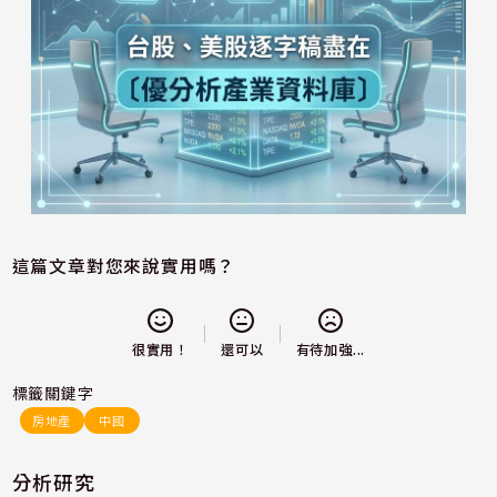
這篇文章對您來說實用嗎？
還可以
很實用！
有待加強...
標籤關鍵字
房地產
中國
分析研究